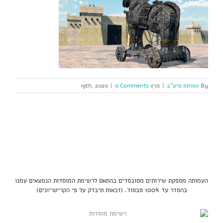
By
עמותת מיט"ב
|
מרץ 19th, 2020
0 Comments
|
העמותה מספקת שירותים מסובסדים בהתאם לרשימת המוסדות הנמצאים עמנו
בהסדר עד 100% סבסוד. (זכאות תיבדק על פי הקריטריונים)