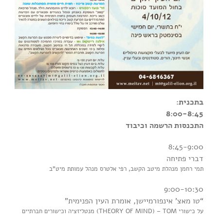
בתכנית:
8:00-8:45
התכנסות הרשמה וכיבוד
8:45-9:00
דברי פתיחה
תמי רחמן מנהלת מיטב הקשב, רפי אלטרס מנהל עמותת מיט”ב
9:00-10:30
“טו מאצ’ אינפורמיישן, אומרת העין הפנימית”
על כישורי THEORY OF MIND) – TOM) מנטליזציה וכישורים חברתיים