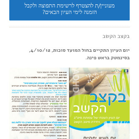
מעוניין/ת להצטרף לרשימת התפוצה ולקבל
הזמנה לימי העיון הבאים?
בקצב הקשב
יום העיון התקיים בחול המועד סוכות, 4/10/12,
בסינמטק בראש פינה.