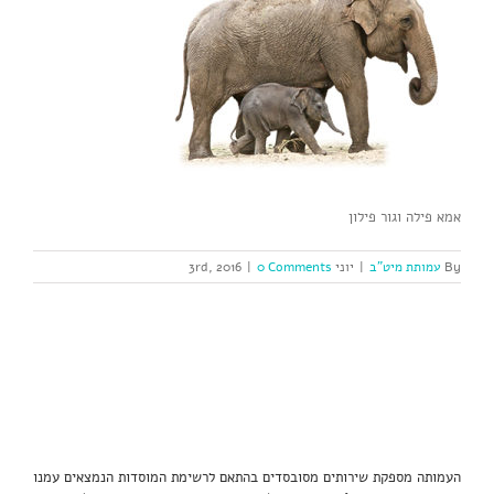
אמא פילה וגור פילון
By
עמותת מיט"ב
|
יוני 3rd, 2016
0 Comments
|
העמותה מספקת שירותים מסובסדים בהתאם לרשימת המוסדות הנמצאים עמנו