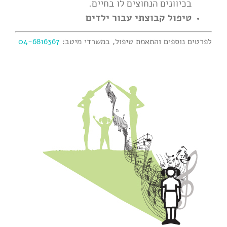
בכיוונים הנחוצים לו בחיים.
טיפול קבוצתי עבור ילדים
לפרטים נוספים והתאמת טיפול, במשרדי מיטב:
04-6816367