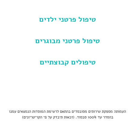
טיפול פרטני ילדים
טיפול פרטני מבוגרים
טיפולים קבוצתיים
העמותה מספקת שירותים מסובסדים בהתאם לרשימת המוסדות הנמצאים עמנו
בהסדר עד 100% סבסוד. (זכאות תיבדק על פי הקריטריונים)