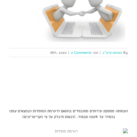
By
עמותת מיט"ב
|
מאי 18th, 2020
0 Comments
|
העמותה מספקת שירותים מסובסדים בהתאם לרשימת המוסדות הנמצאים עמנו
בהסדר עד 100% סבסוד. (זכאות תיבדק על פי הקריטריונים)