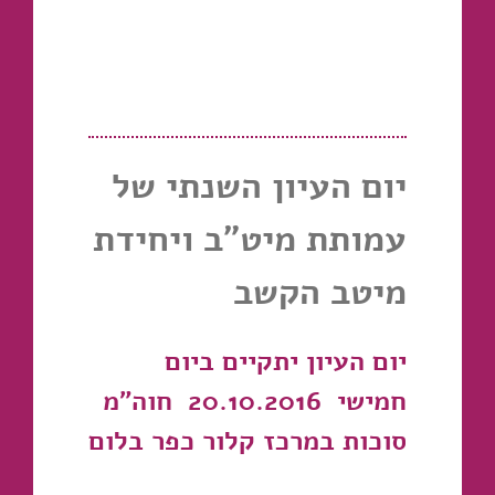
יום העיון השנתי של
עמותת מיט"ב ויחידת
מיטב הקשב
יום העיון יתקיים ביום
חמישי 20.10.2016 חוה"מ
סוכות במרכז קלור כפר בלום