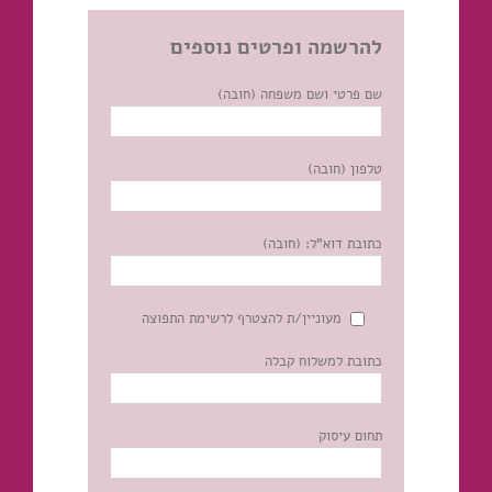
להרשמה ופרטים נוספים
שם פרטי ושם משפחה (חובה)
טלפון (חובה)
כתובת דוא"ל: (חובה)
מעוניין/ת להצטרף לרשימת התפוצה
כתובת למשלוח קבלה
תחום עיסוק