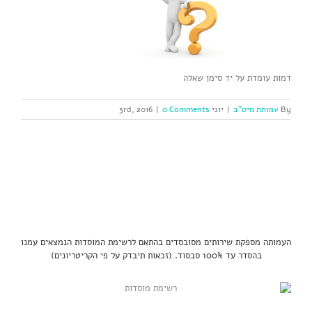
דמות עומדת על יד סימן שאלה
By
עמותת מיט"ב
|
יוני 3rd, 2016
0 Comments
|
העמותה מספקת שירותים מסובסדים בהתאם לרשימת המוסדות הנמצאים עמנו
בהסדר עד 100% סבסוד. (זכאות תיבדק על פי הקריטריונים)