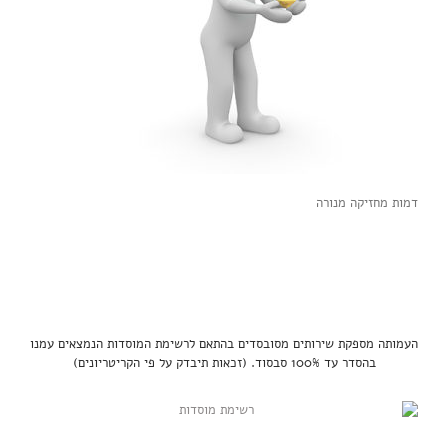
דמות מחזיקה מנורה
העמותה מספקת שירותים מסובסדים בהתאם לרשימת המוסדות הנמצאים עמנו
בהסדר עד 100% סבסוד. (זכאות תיבדק על פי הקריטריונים)