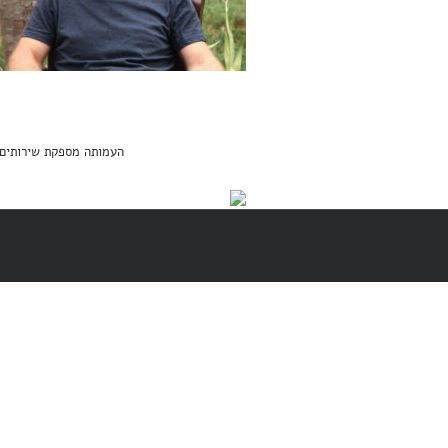
העמותה מספקת שירותים מסובסדים בה