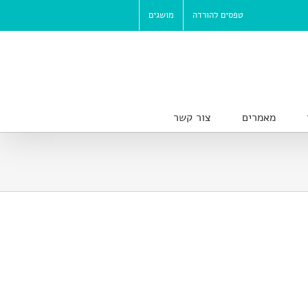
טפסים להורדה
מושגים
מאמרים
צור קשר