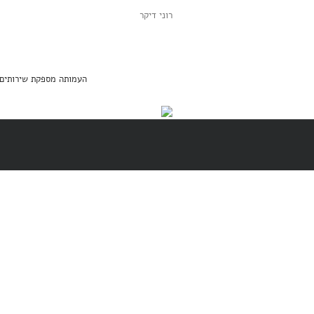
רוני דיקר
העמותה מספקת שירותים מסובסדים בה