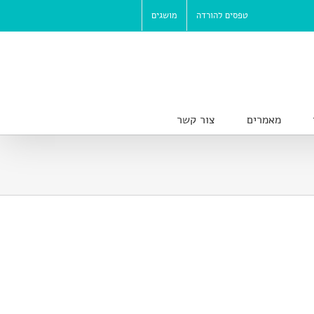
טפסים להורדה
מושגים
מאמרים
צור קשר