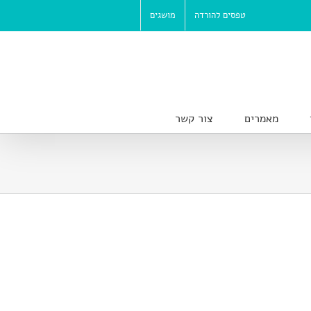
טפסים להורדה
מושגים
מאמרים
צור קשר