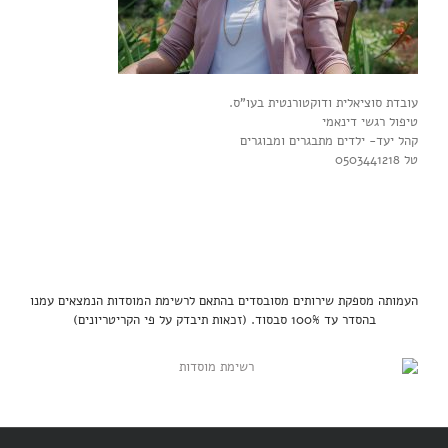
עובדת סוציאלית ודוקטורנטית בעו"ס.
טיפול רגשי דינאמי
קהל יעד- ילדים מתבגרים ומבוגרים
טל 0503441218
העמותה מספקת שירותים מסובסדים בהתאם לרשימת המוסדות הנמצאים עמנו
בהסדר עד 100% סבסוד. (זכאות תיבדק על פי הקריטריונים)