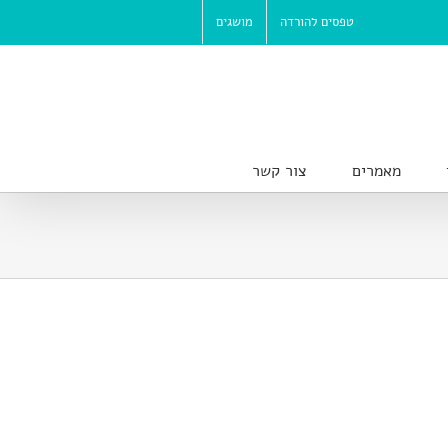
טפסים להורדה
מושגים
מאמרים
צור קשר