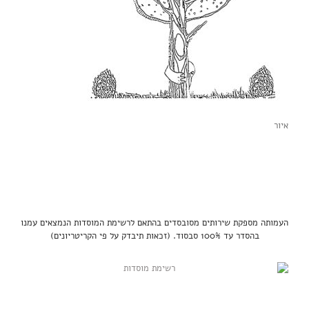
איור
העמותה מספקת שירותים מסובסדים בהתאם לרשימת המוסדות הנמצאים עמנו
בהסדר עד 100% סבסוד. (זכאות תיבדק על פי הקריטריונים)