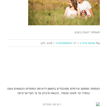
משפחה יושבת בטבע
By
עמותת מיט"ב
|
יוני 4th, 2016
0 Comments
|
העמותה מספקת שירותים מסובסדים בהתאם לרשימת המוסדות הנמצאים עמנו
בהסדר עד 100% סבסוד. (זכאות תיבדק על פי הקריטריונים)