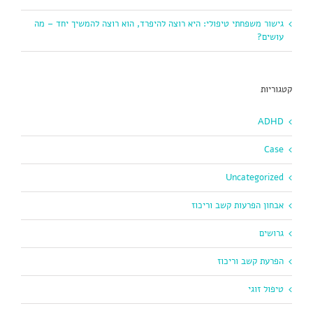
גישור משפחתי טיפולי: היא רוצה להיפרד, הוא רוצה להמשיך יחד – מה
עושים?
קטגוריות
ADHD
Case
Uncategorized
אבחון הפרעות קשב וריכוז
גרושים
הפרעת קשב וריכוז
טיפול זוגי