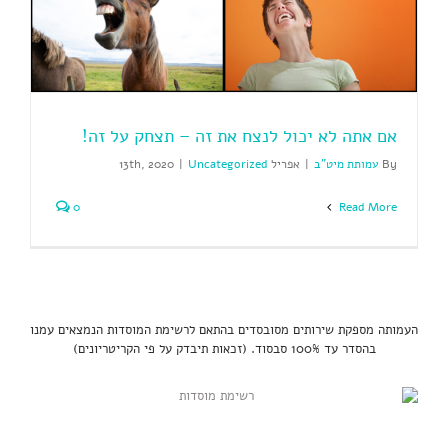
אם אתה לא יכול לנצח את זה – תצחק על זה!
By
עמותת מיט"ב
|
אפריל 13th, 2020
Uncategorized
|
0
Read More
העמותה מספקת שירותים מסובסדים בהתאם לרשימת המוסדות הנמצאים עמנו
בהסדר עד 100% סבסוד. (זכאות תיבדק על פי הקריטריונים)