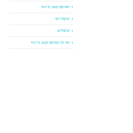
הפרעת קשב וריכוז
טיפול זוגי
טיפולים
מה זה הפרעת קשב וריכוז