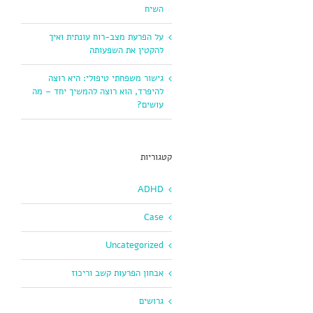
השיח
על הפרעת מצב-רוח עונתית ואיך
להקטין את השפעותה
גישור משפחתי טיפולי: היא רוצה
להיפרד, הוא רוצה להמשיך יחד – מה
עושים?
קטגוריות
ADHD
Case
Uncategorized
אבחון הפרעות קשב וריכוז
גרושים