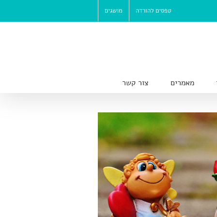
טפסים להורדה
מושגים
מאמרים
צור קשר