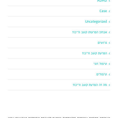
ADHD
Case
Uncategorized
אבחון הפרעות קשב וריכוז
גרושים
הפרעת קשב וריכוז
טיפול זוגי
טיפולים
מה זה הפרעת קשב וריכוז